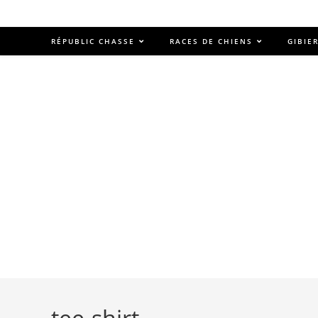
RÉPUBLIC CHASSE
RACES DE CHIENS
GIBIE
tee-shirt